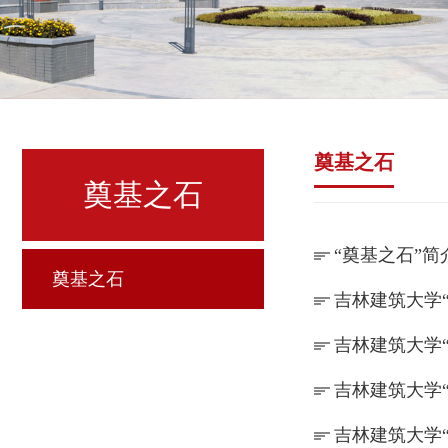
奠基之石
奠基之石
“奠基之石”简
奠基之石
吉林建筑大学“
吉林建筑大学“
吉林建筑大学“
吉林建筑大学“