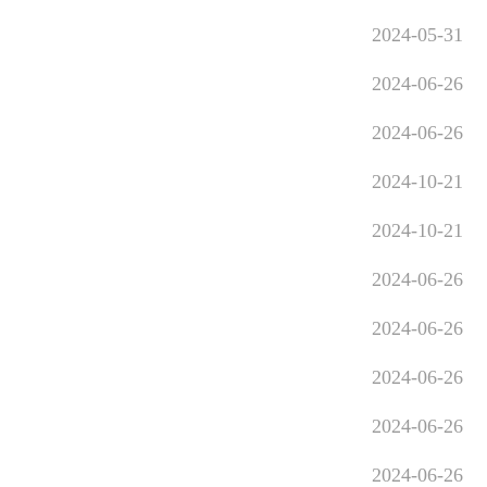
2024-05-31
2024-06-26
2024-06-26
2024-10-21
2024-10-21
2024-06-26
2024-06-26
2024-06-26
2024-06-26
2024-06-26