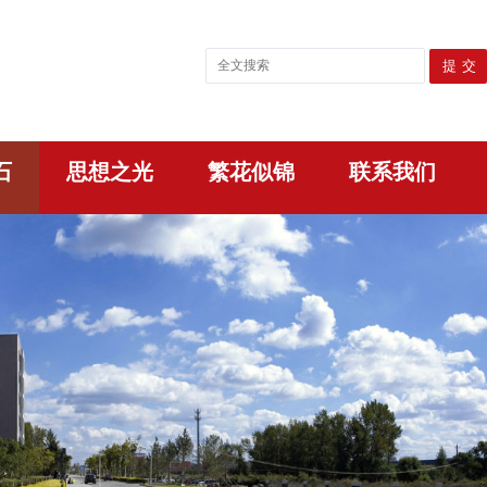
石
思想之光
繁花似锦
联系我们