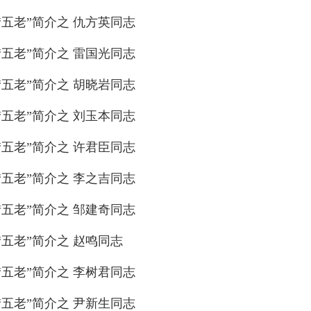
五老”简介之 仇方英同志
五老”简介之 雷国光同志
五老”简介之 胡晓岩同志
五老”简介之 刘玉本同志
五老”简介之 许君臣同志
五老”简介之 李之吉同志
五老”简介之 邹建奇同志
五老”简介之 赵鸣同志
五老”简介之 李树君同志
五老”简介之 尹新生同志