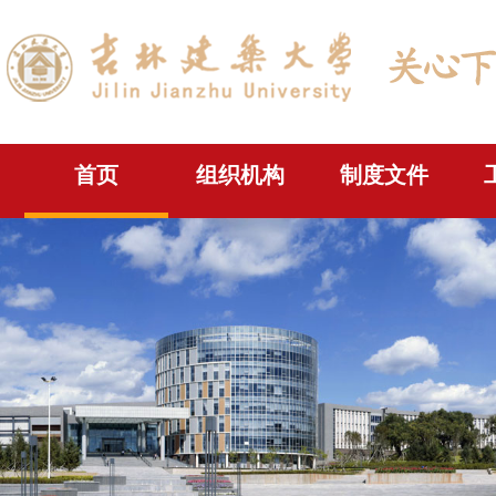
首页
组织机构
制度文件