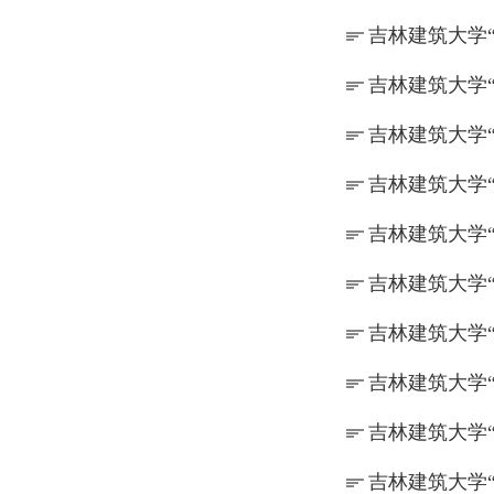
吉林建筑大学“
吉林建筑大学“
吉林建筑大学“
吉林建筑大学“
吉林建筑大学“
吉林建筑大学“
吉林建筑大学“
吉林建筑大学“
吉林建筑大学“
吉林建筑大学“