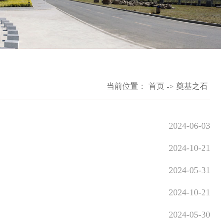
当前位置：
首页
奠基之石
->
2024-06-03
2024-10-21
2024-05-31
2024-10-21
2024-05-30