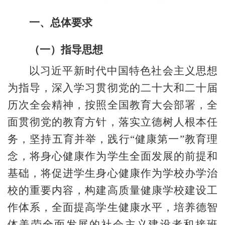
一、总体要求
（一）指导思想
以习近平新时代中国特色社会主义思想
为指导，深入学习贯彻党的二十大和二十届
历次全会精神，按照全国教育大会部署，全
面贯彻党的教育方针，落实立德树人根本任
务，坚持五育并举，践行
“健康第一”教育理
念，将身心健康作为学生全面发展的前提和
基础，将促进学生身心健康作为学校办学治
校的重要内容，构建高质量健康学校建设工
作体系，全面提高学生健康水平，培养德智
体美劳全面发展的社会主义建设者和接班