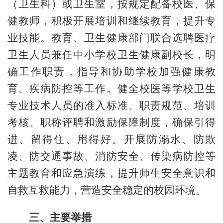
（卫生科）或卫生室，按规定配备校医、保
健教师，积极开展培训和继续教育，提升专
业技能。教育、卫生健康部门联合选聘医疗
卫生人员兼任中小学校卫生健康副校长，明
确工作职责，指导和协助学校加强健康教
育、疾病防控等工作。健全校医等学校卫生
专业技术人员的准入标准、职责规范、培训
考核、职称评聘和激励保障制度，确保引得
进、留得住、用得好。开展防溺水、防欺
凌、防交通事故、消防安全、传染病防控等
主题教育和应急演练，提升师生安全意识和
自救互救能力，营造安全稳定的校园环境。
三、主要举措