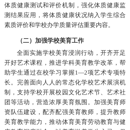
体质健康测试和评价机制，强化体质健康监
测结果应用，将体质健康状况纳入学生综合
素质评价和学校办学质量评估重要内容。
（二）加强学校美育工作
全面实施学校美育浸润行动，开齐开足
开好艺术课程，推进学科美育教学改革，帮
助学生通过在校学习掌握
1—2
项艺术专项特
长。完善面向人人的常态化学校艺术展演机
制，支持学校开展校园文化艺术节、艺术社
团等活动，营造浓厚美育氛围。加强美育师
资队伍建设，配齐配强美育教师，提升教师
美育教学能力，推动体育美育劳动教育与健