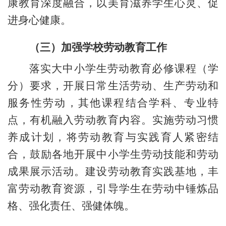
康教育深度融合，以美育滋养学生心灵、促
进身心健康。
（三）加强学校劳动教育工作
落实大中小学生劳动教育必修课程（学
分）要求，开展日常生活劳动、生产劳动和
服务性劳动，其他课程结合学科、专业特
点，有机融入劳动教育内容。实施劳动习惯
养成计划，将劳动教育与实践育人紧密结
合，鼓励各地开展中小学生劳动技能和劳动
成果展示活动。建设劳动教育实践基地，丰
富劳动教育资源，引导学生在劳动中锤炼品
格、强化责任、强健体魄。