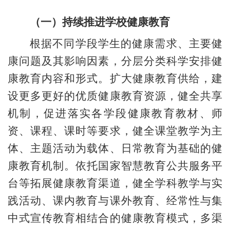
（一）持续推进学校健康教育
根据不同学段学生的健康需求、主要健
康问题及其影响因素，分层分类科学安排健
康教育内容和形式。扩大健康教育供给，建
设更多更好的优质健康教育资源，健全共享
机制，促进落实各学段健康教育教材、师
资、课程、课时等要求，健全课堂教学为主
体、主题活动为载体、日常教育为基础的健
康教育机制。依托国家智慧教育公共服务平
台等拓展健康教育渠道，健全学科教学与实
践活动、课内教育与课外教育、经常性与集
中式宣传教育相结合的健康教育模式，多渠