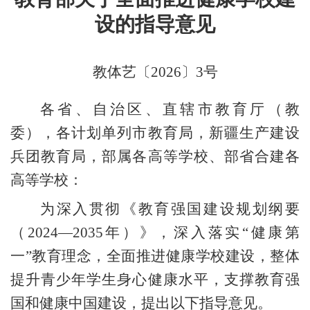
设的指导意见
教体艺〔
2026
〕
3
号
各省、自治区、直辖市教育厅（教
委），各计划单列市教育局，新疆生产建设
兵团教育局，部属各高等学校、部省合建各
高等学校：
为深入贯彻《教育强国建设规划纲要
（
2024—2035年）》，深入落实“健康第
一”教育理念，全面推进健康学校建设，整体
提升青少年学生身心健康水平，支撑教育强
国和健康中国建设，提出以下指导意见。