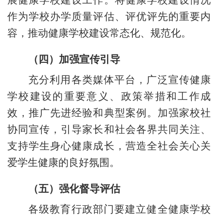
作为学校办学质量评估、评优评先的重要内
容，推动健康学校建设常态化、规范化。
（四）加强宣传引导
充分利用各类媒体平台，广泛宣传健康
学校建设的重要意义、政策举措和工作成
效，推广先进经验和典型案例。加强家校社
协同宣传，引导家长和社会各界共同关注、
支持学生身心健康成长，营造全社会关心关
爱学生健康的良好氛围。
（五）强化督导评估
各级教育行政部门要建立健全健康学校