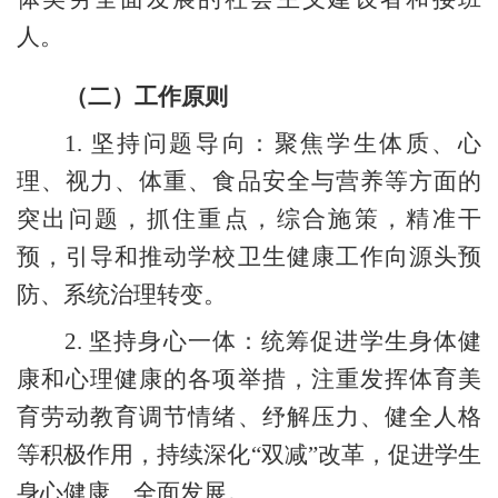
人。
（二）工作原则
1.
坚持问题导向：聚焦学生体质、心
理、视力、体重、食品安全与营养等方面的
突出问题，抓住重点，综合施策，精准干
预，引导和推动学校卫生健康工作向源头预
防、系统治理转变。
2.
坚持身心一体：统筹促进学生身体健
康和心理健康的各项举措，注重发挥体育美
育劳动教育调节情绪、纾解压力、健全人格
等积极作用，持续深化
“双减”改革，促进学生
身心健康、全面发展。