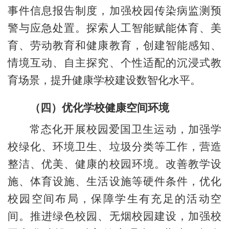
事件信息报告制度，加强校园传染病监测预
警与应急处置。探索人工智能赋能体育、美
育、劳动教育和健康教育，创建智能感知、
情境互动、自主探究、个性适配的沉浸式教
育场景，提升健康学校建设数智化水平。
（四）优化学校健康空间环境
常态化开展校园爱国卫生运动，加强学
校绿化、环境卫生、垃圾分类等工作，营造
整洁、优美、健康的校园环境。改善教学设
施、体育设施、生活设施等硬件条件，优化
校园空间布局，保障学生有充足的活动空
间。推进绿色校园、无烟校园建设，加强校