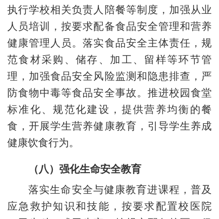
执行学校相关负责人陪餐等制度，加强从业
人员培训，按要求配备食品安全管理和营养
健康管理人员。落实食品安全主体责任，规
范食材采购、储存、加工、留样等环节管
理，加强食品安全风险监测和隐患排查，严
防食物中毒等食品安全事故。推进校园食堂
标准化、规范化建设，提供营养均衡的餐
食，开展学生营养健康教育，引导学生养成
健康饮食行为。
（八）强化生命安全教育
落实生命安全与健康教育进课程，普及
应急救护知识和技能，按要求配置校医院