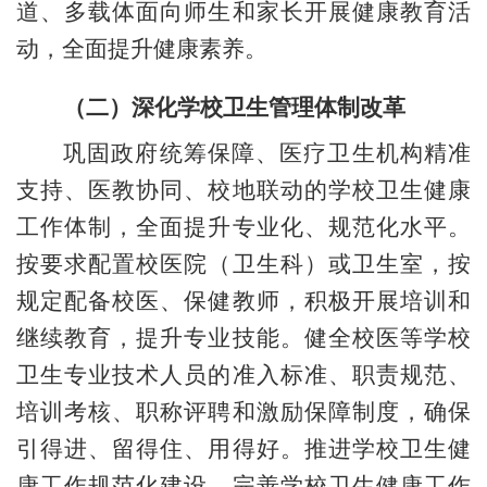
道、多载体面向师生和家长开展健康教育活
动，全面提升健康素养。
（二）深化学校卫生管理体制改革
巩固政府统筹保障、医疗卫生机构精准
支持、医教协同、校地联动的学校卫生健康
工作体制，全面提升专业化、规范化水平。
按要求配置校医院（卫生科）或卫生室，按
规定配备校医、保健教师，积极开展培训和
继续教育，提升专业技能。健全校医等学校
卫生专业技术人员的准入标准、职责规范、
培训考核、职称评聘和激励保障制度，确保
引得进、留得住、用得好。推进学校卫生健
康工作规范化建设，完善学校卫生健康工作