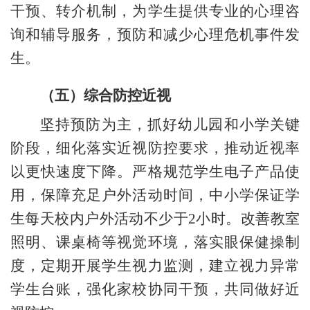
干预、转介机制，为学生提供专业的心理咨
询和辅导服务，预防和减少心理危机事件发
生。
（五）综合防控近视
坚持预防为主，抓好幼儿园和小学关键
阶段，细化落实近视防控要求，推动近视率
以更快速度下降。严格规范学生电子产品使
用，保障充足户外活动时间，中小学保证学
生每天校内户外活动不少于
2小时。改善教室
照明、课桌椅等视觉环境，落实眼保健操制
度，定期开展学生视力监测，建立视力异常
学生台账，强化家校协同干预，共同做好近