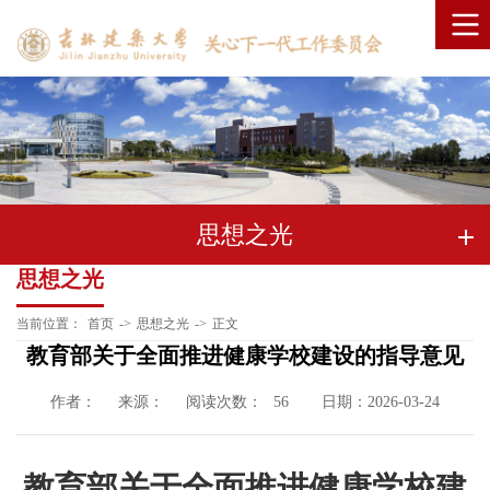
思想之光
思想之光
当前位置：
首页
->
思想之光
->
正文
教育部关于全面推进健康学校建设的指导意见
作者：
来源：
阅读次数：
日期：2026-03-24
56
教育部关于全面推进健康学校建