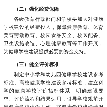
（二）强化经费保障
各级教育行政部门和学校要加大对健康
学校建设的经费投入，保障健康教育、体育
美育劳动教育、校园食品安全、校医配备、
卫生设施改造、心理健康教育等工作开展，
为健康学校建设提供必要的资金支持。
（三）健全评价标准
制定中小学和幼儿园健康学校建设参考
标准、高校健康学校建设参考标准，建立科
学的健康学校评价指标体系，明确建设要
求、评价流程和结果运用，引导学校规范开
展健康学校建设工作。将健康学校建设情况