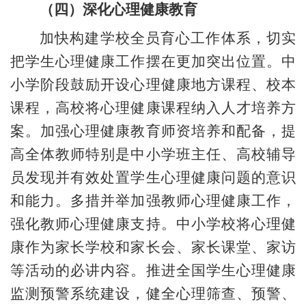
（四）深化心理健康教育
加快构建学校全员育心工作体系，切实
把学生心理健康工作摆在更加突出位置。中
小学阶段鼓励开设心理健康地方课程、校本
课程，高校将心理健康课程纳入人才培养方
案。加强心理健康教育师资培养和配备，提
高全体教师特别是中小学班主任、高校辅导
员发现并有效处置学生心理健康问题的意识
和能力。多措并举加强教师心理健康工作，
强化教师心理健康支持。中小学校将心理健
康作为家长学校和家长会、家长课堂、家访
等活动的必讲内容。推进全国学生心理健康
监测预警系统建设，健全心理筛查、预警、