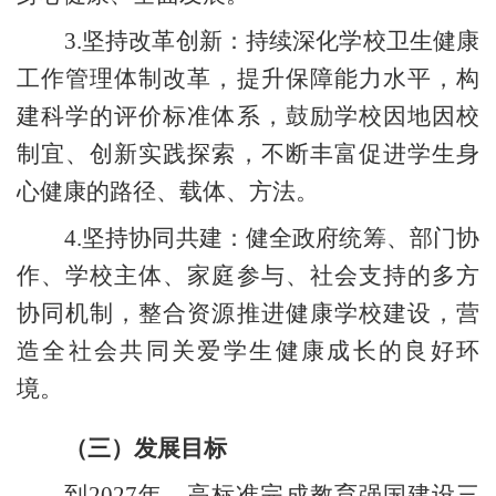
3.
坚持改革创新：持续深化学校卫生健康
工作管理体制改革，提升保障能力水平，构
建科学的评价标准体系，鼓励学校因地因校
制宜、创新实践探索，不断丰富促进学生身
心健康的路径、载体、方法。
4.
坚持协同共建：健全政府统筹、部门协
作、学校主体、家庭参与、社会支持的多方
协同机制，整合资源推进健康学校建设，营
造全社会共同关爱学生健康成长的良好环
境。
（三）发展目标
到
2027
年，高标准完成教育强国建设三