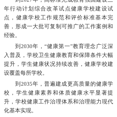
年行动计划综合改革试点健康学校建设试
点，健康学校工作规范和评价标准基本完
善，形成一大批可复制可推广的工作案例和
经验。
到
2030
年
，
“健康第一”教育理念广泛深
入普及，学校卫生健康教育和保障条件大幅
提升，学生健康状况持续改善，健康学校建
设覆盖每所学校。
到
2035
年，普遍建成更高质量的健康学
校，学生健康素养和体质健康水平显著提
升，学校健康工作治理体系和治理能力现代
化基本实现。