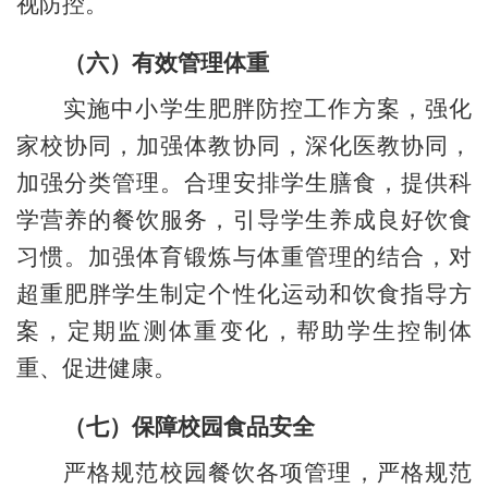
视防控。
（六）有效管理体重
实施中小学生肥胖防控工作方案，强化
家校协同，加强体教协同，深化医教协同，
加强分类管理。合理安排学生膳食，提供科
学营养的餐饮服务，引导学生养成良好饮食
习惯。加强体育锻炼与体重管理的结合，对
超重肥胖学生制定个性化运动和饮食指导方
案，定期监测体重变化，帮助学生控制体
重、促进健康。
（七）保障校园食品安全
严格规范校园餐饮各项管理，严格规范