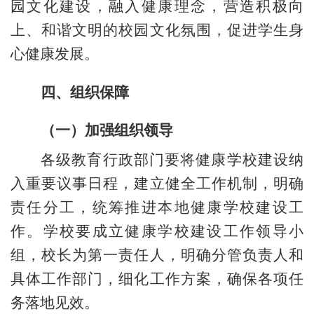
园文化建设，融入健康理念，营造积极向
上、和谐文明的校园文化氛围，促进学生身
心健康发展。
四、组织保障
（一）加强组织领导
各级教育行政部门要将健康学校建设纳
入重要议事日程，建立健全工作机制，明确
责任分工，统筹推进本地健康学校建设工
作。学校要成立健康学校建设工作领导小
组，校长为第一责任人，明确分管负责人和
具体工作部门，细化工作方案，确保各项任
务落地见效。