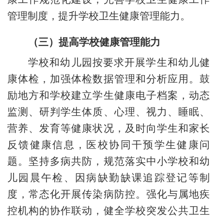
管理制度，提升学校卫生健康管理能力。
（三）提高学校健康管理能力
学校和幼儿园按要求开展学生和幼儿健
康体检，加强体检数据管理和分析应用。鼓
励地方和学校建立学生健康电子档案，动态
监测、研判学生体质、心理、视力、睡眠、
营养、发育等健康状况，及时向学生和家长
反馈健康信息，医校协同干预学生健康问
题。坚持多病共防，规范落实中小学校和幼
儿园晨午检、因病缺勤缺课追踪登记等制
度，常态化开展传染病防控。强化与属地疾
控机构的协作联动，健全学校突发公共卫生