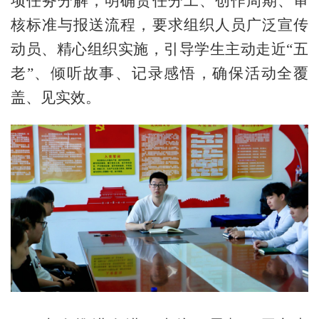
项任务分解，明确责任分工、创作周期、审
核标准与报送流程，要求组织人员广泛宣传
动员、精心组织实施，引导学生主动走近
“五
老”、倾听故事、记录感悟，确保活动全覆
盖、见实效。