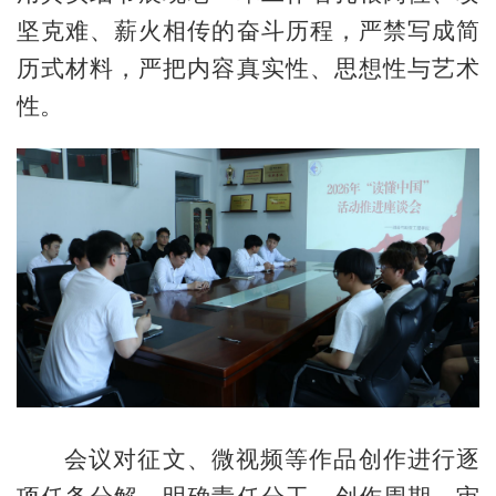
坚克难、薪火相传的奋斗历程，严禁写成简
历式材料，严把内容真实性、思想性与艺术
性。
会议对征文、微视频等作品创作进行逐