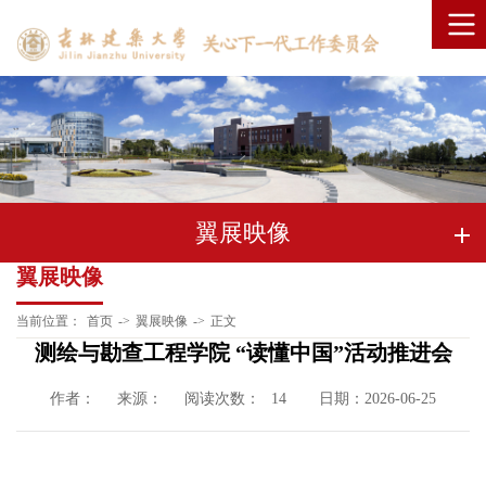
翼展映像
翼展映像
当前位置：
首页
->
翼展映像
->
正文
测绘与勘查工程学院 “读懂中国”活动推进会
作者：
来源：
阅读次数：
日期：2026-06-25
14