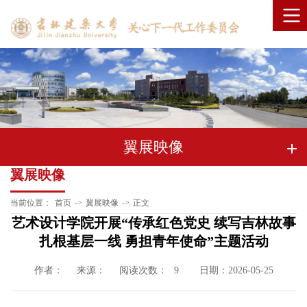
翼展映像
翼展映像
当前位置：
首页
->
翼展映像
->
正文
艺术设计学院开展“传承红色党史 续写吉林故事
扎根基层一线 勇担青年使命”主题活动
作者：
来源：
阅读次数：
日期：2026-05-25
9