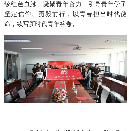
续红色血脉、凝聚青年合力，引导青年学子
坚定信仰、勇毅前行，以青春担当时代使
命，续写新时代青年答卷。