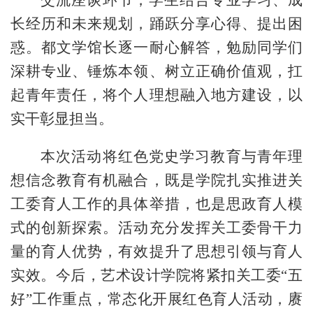
长经历和未来规划，踊跃分享心得、提出困
惑。都文学馆长逐一耐心解答，勉励同学们
深耕专业、锤炼本领、树立正确价值观，扛
起青年责任，将个人理想融入地方建设，以
实干彰显担当。
本次活动将红色党史学习教育与青年理
想信念教育有机融合，既是学院扎实推进关
工委育人工作的具体举措，也是思政育人模
式的创新探索。活动充分发挥关工委骨干力
量的育人优势，有效提升了思想引领与育人
实效。今后，艺术设计学院将紧扣关工委
“五
好”工作重点，常态化开展红色育人活动，赓