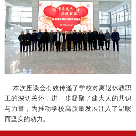
本次座谈会有效传递了学校对离退休教职
工的深切关怀，进一步凝聚了建大人的共识
与力量，为推动学校高质量发展注入了温暖
而坚实的动力。