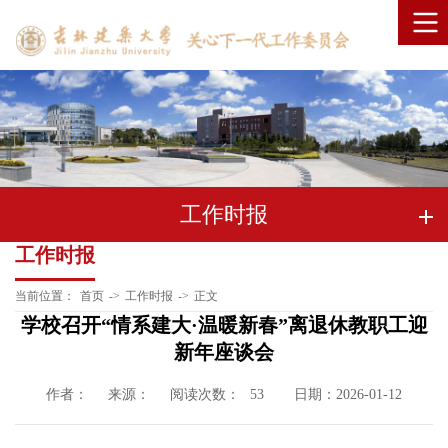
工作时报
工作时报
当前位置：
首页
->
工作时报
->
正文
学校召开“情系建大·温暖新春”离退休教职工迎
新年座谈会
作者：
来源：
阅读次数：
日期：2026-01-12
53